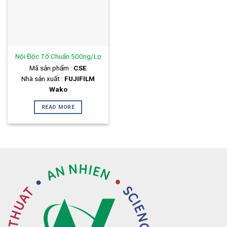
Nội Độc Tố Chuẩn 500ng/Lọ
Mã sản phẩm :
CSE
Nhà sản xuất :
FUJIFILM
Wako
READ MORE