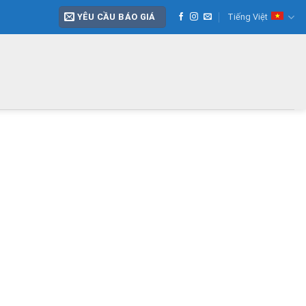
YÊU CẦU BÁO GIÁ
Tiếng Việt