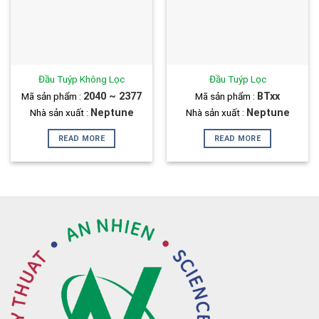
Đầu Tuýp Không Lọc
Đầu Tuýp Lọc
Mã sản phẩm :
2040 ~ 2377
Mã sản phẩm :
BTxx
Nhà sản xuất :
Neptune
Nhà sản xuất :
Neptune
READ MORE
READ MORE